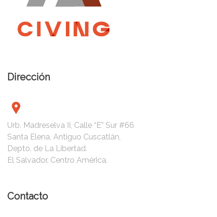
Dirección
Urb. Madreselva II, Calle “E” Sur #66
Santa Elena, Antiguo Cuscatlán,
Depto. de La Libertad.
El Salvador, Centro América.
Contacto