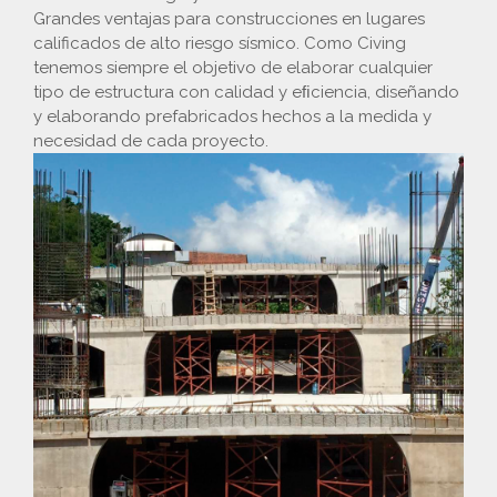
Grandes ventajas para construcciones en lugares
calificados de alto riesgo sísmico. Como Civing
tenemos siempre el objetivo de elaborar cualquier
tipo de estructura con calidad y eﬁciencia, diseñando
y elaborando prefabricados hechos a la medida y
necesidad de cada proyecto.