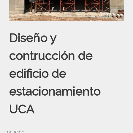
Diseño y
contrucción de
edificio de
estacionamiento
UCA
Locación: