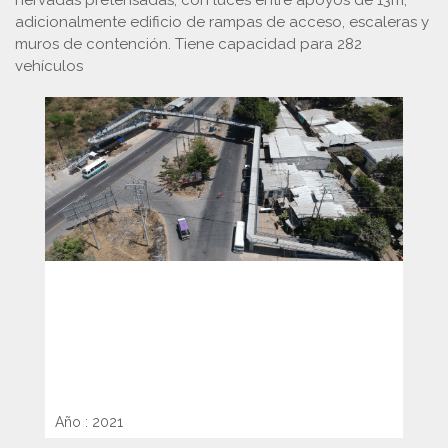
adicionalmente edificio de rampas de acceso, escaleras y
muros de contención. Tiene capacidad para 282
vehículos
PASARELA PEATONAL CIUDAD
VERSAILLES, SAN JUAN OPICO
Año : 2021