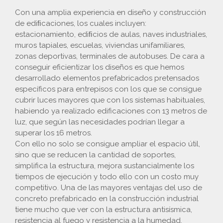
Con una amplia experiencia en diseño y construcción
de ediﬁcaciones, los cuales incluyen:
estacionamiento, ediﬁcios de aulas, naves industriales,
muros tapiales, escuelas, viviendas unifamiliares,
zonas deportivas, terminales de autobuses. De cara a
conseguir eficientizar los diseños es que hemos
desarrollado elementos prefabricados pretensados
específicos para entrepisos con los que se consigue
cubrir luces mayores que con los sistemas habituales,
habiendo ya realizado edificaciones con 13 metros de
luz, que según las necesidades podrían llegar a
superar los 16 metros.
Con ello no solo se consigue ampliar el espacio útil,
sino que se reducen la cantidad de soportes,
simplifica la estructura, mejora sustancialmente los
tiempos de ejecución y todo ello con un costo muy
competitivo. Una de las mayores ventajas del uso de
concreto prefabricado en la construcción industrial
tiene mucho que ver con la estructura antisísmica,
resistencia al fuego y resistencia a la humedad.