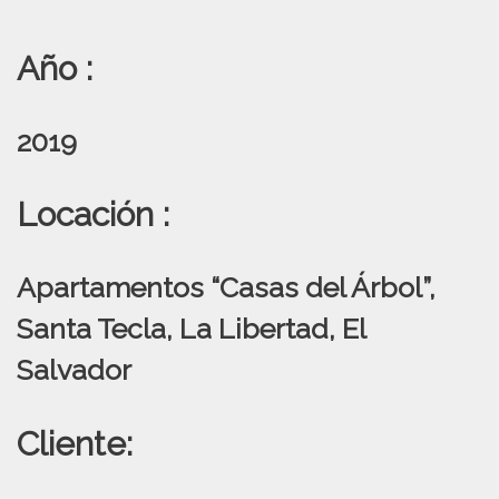
Año :
2019
Locación :
Apartamentos “Casas del Árbol”,
Santa Tecla, La Libertad, El
Salvador
Cliente: