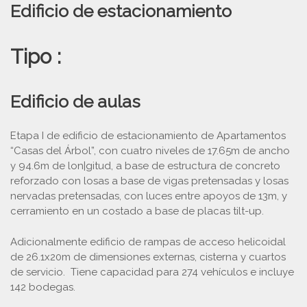
Edificio de estacionamiento
Tipo :
Edificio de aulas
Etapa I de edificio de estacionamiento de Apartamentos
“Casas del Árbol”, con cuatro niveles de 17.65m de ancho
y 94.6m de lon|gitud, a base de estructura de concreto
reforzado con losas a base de vigas pretensadas y losas
nervadas pretensadas, con luces entre apoyos de 13m, y
cerramiento en un costado a base de placas tilt-up.
Adicionalmente edificio de rampas de acceso helicoidal
de 26.1x20m de dimensiones externas, cisterna y cuartos
de servicio. Tiene capacidad para 274 vehículos e incluye
142 bodegas.