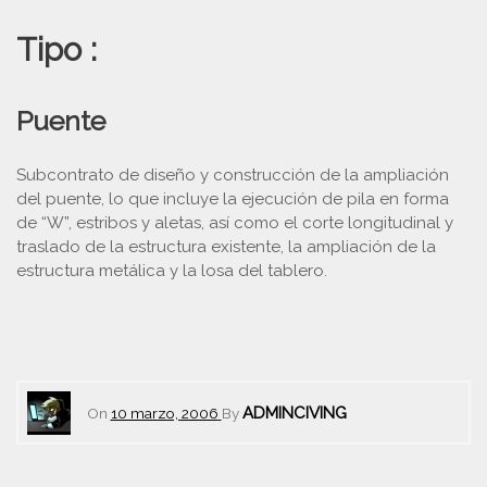
Tipo :
Puente
Subcontrato de diseño y construcción de la ampliación
del puente, lo que incluye la ejecución de pila en forma
de “W”, estribos y aletas, así como el corte longitudinal y
traslado de la estructura existente, la ampliación de la
estructura metálica y la losa del tablero.
ADMINCIVING
On
10 marzo, 2006
By