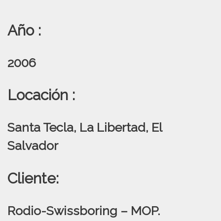
Año :
2006
Locación :
Santa Tecla, La Libertad, El
Salvador
Cliente:
Rodio-Swissboring – MOP.